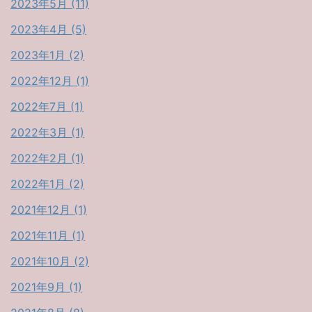
2023年5月 (11)
2023年4月 (5)
2023年1月 (2)
2022年12月 (1)
2022年7月 (1)
2022年3月 (1)
2022年2月 (1)
2022年1月 (2)
2021年12月 (1)
2021年11月 (1)
2021年10月 (2)
2021年9月 (1)