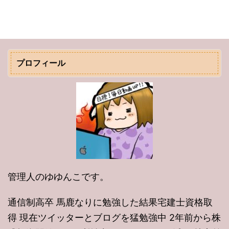
プロフィール
管理人のゆゆんこです。
通信制高卒 馬鹿なりに勉強した結果宅建士資格取
得 現在ツイッターとブログを猛勉強中 2年前から株