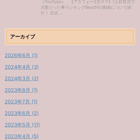
（YouTube） 【アラフォー2児ママ】1人目育児で
大変だった事ランキングBest5‼︎の動画について紹
介！ 目次 ...
アーカイブ
2026年6月 (1)
2024年4月 (3)
2024年3月 (2)
2023年8月 (1)
2023年7月 (1)
2023年6月 (2)
2023年5月 (11)
2023年4月 (5)