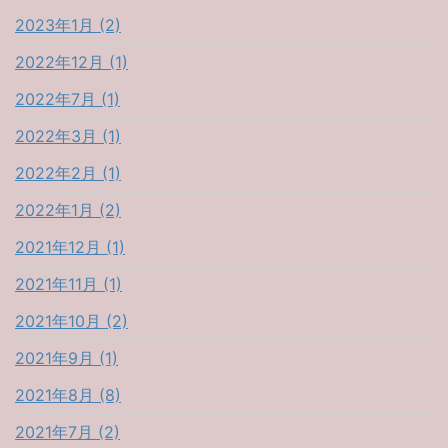
2023年1月 (2)
2022年12月 (1)
2022年7月 (1)
2022年3月 (1)
2022年2月 (1)
2022年1月 (2)
2021年12月 (1)
2021年11月 (1)
2021年10月 (2)
2021年9月 (1)
2021年8月 (8)
2021年7月 (2)