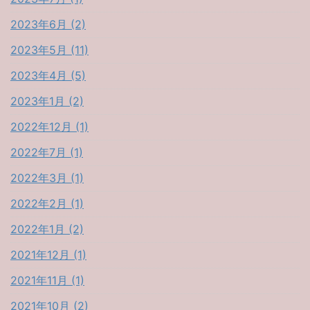
2023年6月 (2)
2023年5月 (11)
2023年4月 (5)
2023年1月 (2)
2022年12月 (1)
2022年7月 (1)
2022年3月 (1)
2022年2月 (1)
2022年1月 (2)
2021年12月 (1)
2021年11月 (1)
2021年10月 (2)