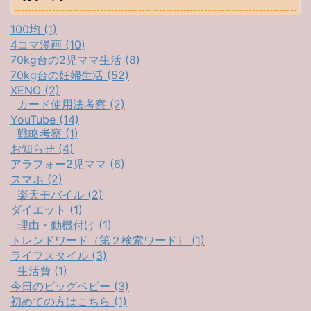
100均 (1)
4コマ漫画 (10)
70kg台の2児ママ生活 (8)
70kg台の妊婦生活 (52)
XENO (2)
カード使用法考察 (2)
YouTube (14)
戦略考察 (1)
お知らせ (4)
アラフォー2児ママ (6)
スマホ (2)
楽天モバイル (2)
ダイエット (1)
理由・動機付け (1)
トレンドワード（第２検索ワード） (1)
ライフスタイル (3)
生活費 (1)
今日のビッグベビー (3)
初めての方はこちら (1)