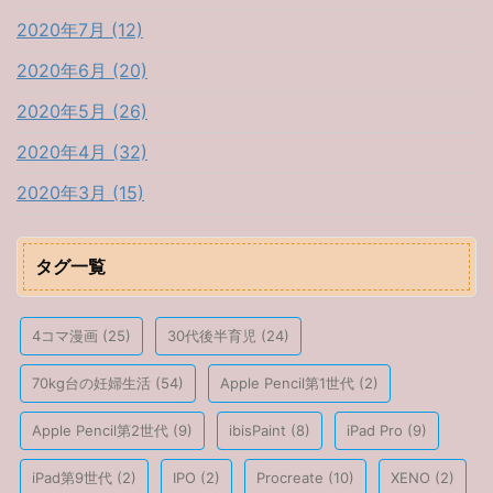
2020年7月 (12)
2020年6月 (20)
2020年5月 (26)
2020年4月 (32)
2020年3月 (15)
タグ一覧
4コマ漫画
(25)
30代後半育児
(24)
70kg台の妊婦生活
(54)
Apple Pencil第1世代
(2)
Apple Pencil第2世代
(9)
ibisPaint
(8)
iPad Pro
(9)
iPad第9世代
(2)
IPO
(2)
Procreate
(10)
XENO
(2)