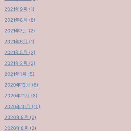
2021年9月 (1)
2021年8月 (8)
2021年7月 (2)
2021年6月 (1)
2021年5月 (2)
2021年2月 (2)
2021年1月 (5)
2020年12月 (8)
2020年11月 (8)
2020年10月 (10)
2020年9月 (2)
2020年8月 (2)