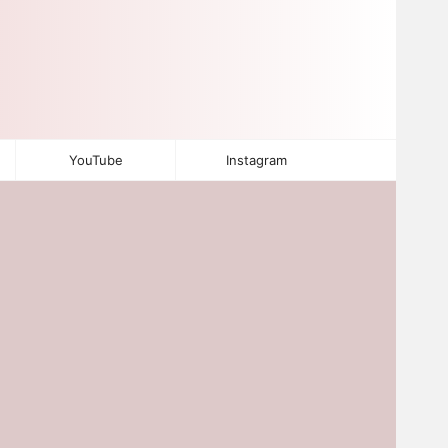
YouTube
Instagram