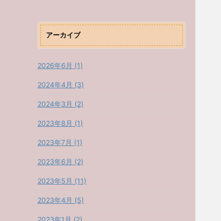
アーカイブ
2026年6月 (1)
2024年4月 (3)
2024年3月 (2)
2023年8月 (1)
2023年7月 (1)
2023年6月 (2)
2023年5月 (11)
2023年4月 (5)
2023年1月 (2)