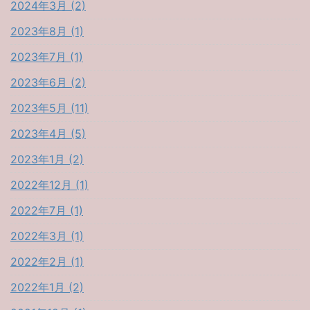
2024年3月 (2)
2023年8月 (1)
2023年7月 (1)
2023年6月 (2)
2023年5月 (11)
2023年4月 (5)
2023年1月 (2)
2022年12月 (1)
2022年7月 (1)
2022年3月 (1)
2022年2月 (1)
2022年1月 (2)