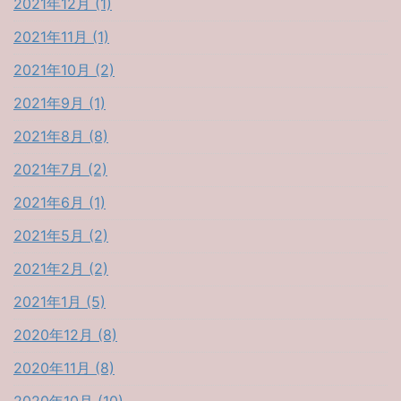
2021年12月 (1)
2021年11月 (1)
2021年10月 (2)
2021年9月 (1)
2021年8月 (8)
2021年7月 (2)
2021年6月 (1)
2021年5月 (2)
2021年2月 (2)
2021年1月 (5)
2020年12月 (8)
2020年11月 (8)