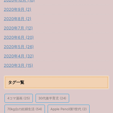
2020年10月 (10)
2020年9月 (2)
2020年8月 (2)
2020年7月 (12)
2020年6月 (20)
2020年5月 (26)
2020年4月 (32)
2020年3月 (15)
タグ一覧
4コマ漫画
(25)
30代後半育児
(24)
70kg台の妊婦生活
(54)
Apple Pencil第1世代
(2)