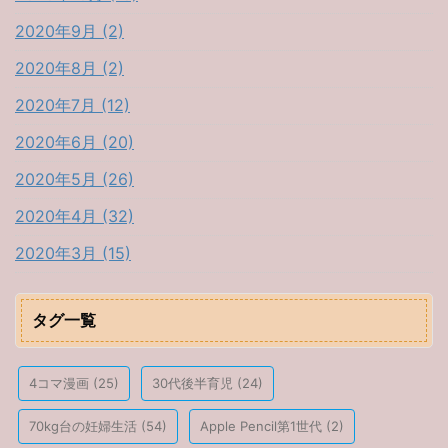
2020年9月 (2)
2020年8月 (2)
2020年7月 (12)
2020年6月 (20)
2020年5月 (26)
2020年4月 (32)
2020年3月 (15)
タグ一覧
4コマ漫画
(25)
30代後半育児
(24)
70kg台の妊婦生活
(54)
Apple Pencil第1世代
(2)