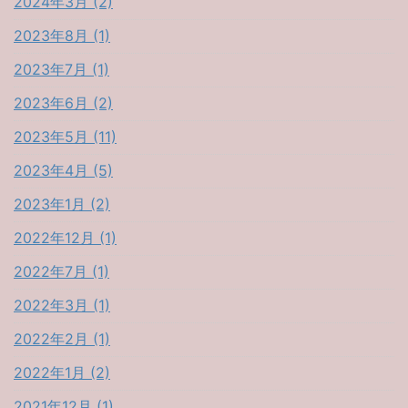
2024年3月 (2)
2023年8月 (1)
2023年7月 (1)
2023年6月 (2)
2023年5月 (11)
2023年4月 (5)
2023年1月 (2)
2022年12月 (1)
2022年7月 (1)
2022年3月 (1)
2022年2月 (1)
2022年1月 (2)
2021年12月 (1)