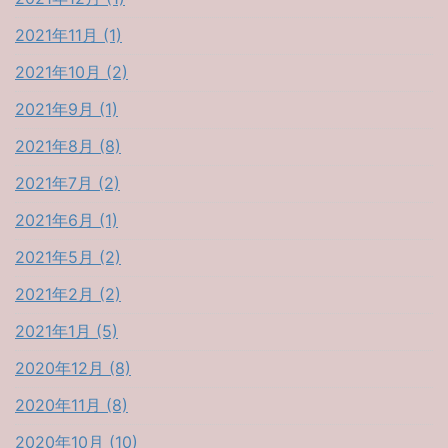
2021年11月 (1)
2021年10月 (2)
2021年9月 (1)
2021年8月 (8)
2021年7月 (2)
2021年6月 (1)
2021年5月 (2)
2021年2月 (2)
2021年1月 (5)
2020年12月 (8)
2020年11月 (8)
2020年10月 (10)