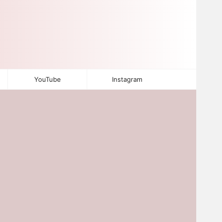
YouTube
Instagram