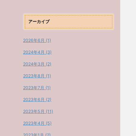
アーカイブ
2026年6月 (1)
2024年4月 (3)
2024年3月 (2)
2023年8月 (1)
2023年7月 (1)
2023年6月 (2)
2023年5月 (11)
2023年4月 (5)
2023年1月 (2)