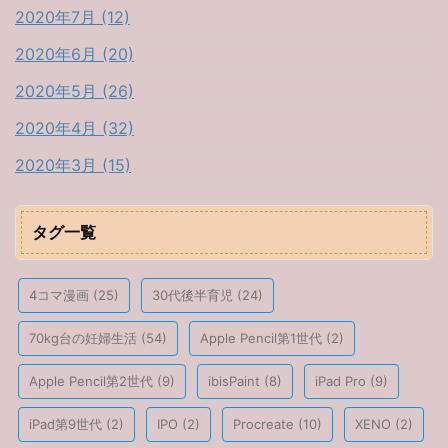
2020年7月 (12)
2020年6月 (20)
2020年5月 (26)
2020年4月 (32)
2020年3月 (15)
タグ一覧
4コマ漫画
(25)
30代後半育児
(24)
70kg台の妊婦生活
(54)
Apple Pencil第1世代
(2)
Apple Pencil第2世代
(9)
ibisPaint
(8)
iPad Pro
(9)
iPad第9世代
(2)
IPO
(2)
Procreate
(10)
XENO
(2)