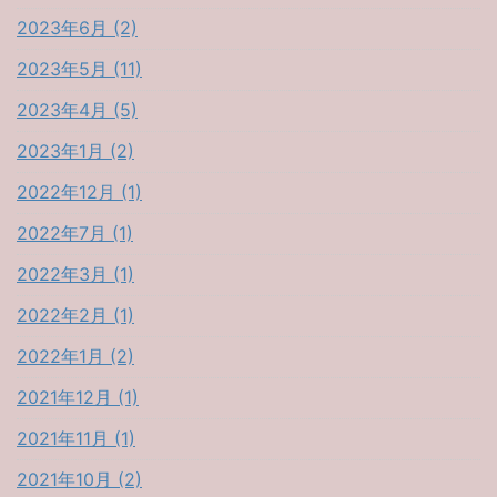
2023年6月 (2)
2023年5月 (11)
2023年4月 (5)
2023年1月 (2)
2022年12月 (1)
2022年7月 (1)
2022年3月 (1)
2022年2月 (1)
2022年1月 (2)
2021年12月 (1)
2021年11月 (1)
2021年10月 (2)