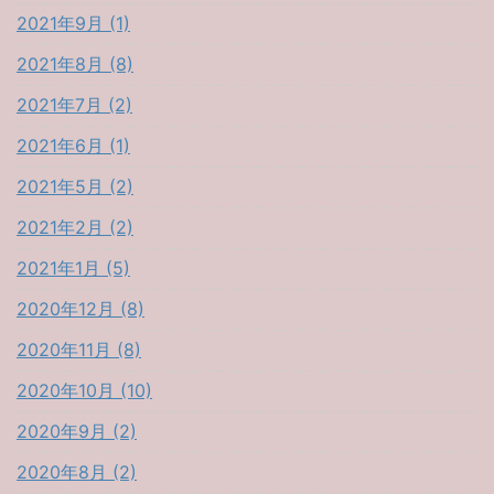
2021年9月 (1)
2021年8月 (8)
2021年7月 (2)
2021年6月 (1)
2021年5月 (2)
2021年2月 (2)
2021年1月 (5)
2020年12月 (8)
2020年11月 (8)
2020年10月 (10)
2020年9月 (2)
2020年8月 (2)