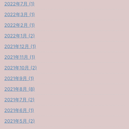
2022年7月 (1)
2022年3月 (1)
2022年2月 (1)
2022年1月 (2)
2021年12月 (1)
2021年11月 (1)
2021年10月 (2)
2021年9月 (1)
2021年8月 (8)
2021年7月 (2)
2021年6月 (1)
2021年5月 (2)