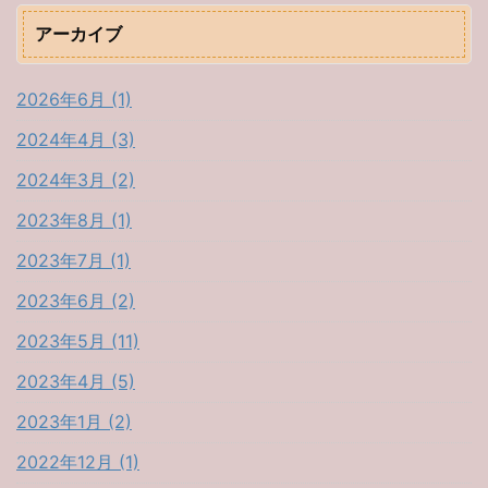
アーカイブ
2026年6月 (1)
2024年4月 (3)
2024年3月 (2)
2023年8月 (1)
2023年7月 (1)
2023年6月 (2)
2023年5月 (11)
2023年4月 (5)
2023年1月 (2)
2022年12月 (1)