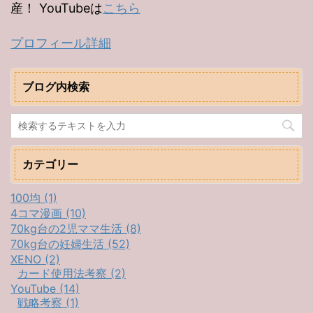
産！ YouTubeは
こちら
プロフィール詳細
ブログ内検索
カテゴリー
100均 (1)
4コマ漫画 (10)
70kg台の2児ママ生活 (8)
70kg台の妊婦生活 (52)
XENO (2)
カード使用法考察 (2)
YouTube (14)
戦略考察 (1)