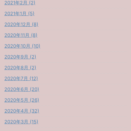
2021年2月 (2)
2021年1月 (5)
2020年12月 (8)
2020年11月 (8)
2020年10月 (10)
2020年9月 (2)
2020年8月 (2)
2020年7月 (12)
2020年6月 (20)
2020年5月 (26)
2020年4月 (32)
2020年3月 (15)