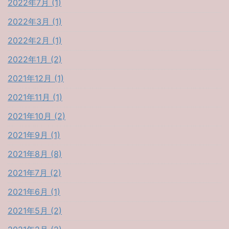
2022年7月 (1)
2022年3月 (1)
2022年2月 (1)
2022年1月 (2)
2021年12月 (1)
2021年11月 (1)
2021年10月 (2)
2021年9月 (1)
2021年8月 (8)
2021年7月 (2)
2021年6月 (1)
2021年5月 (2)