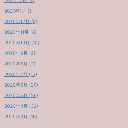
2021年2月 (2)
2021年1月 (5)
2020年12月 (8)
2020年11月 (8)
2020年10月 (10)
2020年9月 (2)
2020年8月 (2)
2020年7月 (12)
2020年6月 (20)
2020年5月 (26)
2020年4月 (32)
2020年3月 (15)