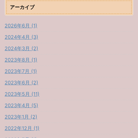
アーカイブ
2026年6月 (1)
2024年4月 (3)
2024年3月 (2)
2023年8月 (1)
2023年7月 (1)
2023年6月 (2)
2023年5月 (11)
2023年4月 (5)
2023年1月 (2)
2022年12月 (1)