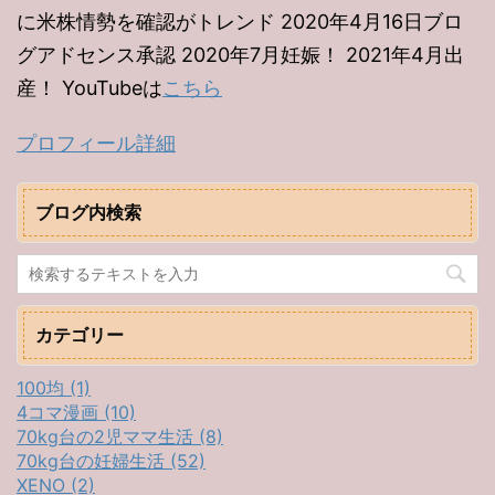
に米株情勢を確認がトレンド 2020年4月16日ブロ
グアドセンス承認 2020年7月妊娠！ 2021年4月出
産！ YouTubeは
こちら
プロフィール詳細
ブログ内検索
カテゴリー
100均 (1)
4コマ漫画 (10)
70kg台の2児ママ生活 (8)
70kg台の妊婦生活 (52)
XENO (2)