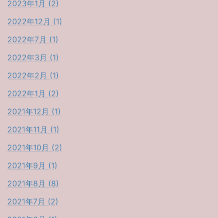
2023年1月 (2)
2022年12月 (1)
2022年7月 (1)
2022年3月 (1)
2022年2月 (1)
2022年1月 (2)
2021年12月 (1)
2021年11月 (1)
2021年10月 (2)
2021年9月 (1)
2021年8月 (8)
2021年7月 (2)