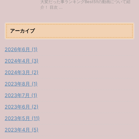
大変だった事ランキングBest5‼︎の動画について紹
介！ 目次 ...
アーカイブ
2026年6月 (1)
2024年4月 (3)
2024年3月 (2)
2023年8月 (1)
2023年7月 (1)
2023年6月 (2)
2023年5月 (11)
2023年4月 (5)