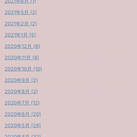
2021年6月 (1)
2021年5月 (2)
2021年2月 (2)
2021年1月 (5)
2020年12月 (8)
2020年11月 (8)
2020年10月 (10)
2020年9月 (2)
2020年8月 (2)
2020年7月 (12)
2020年6月 (20)
2020年5月 (26)
2020年4月 (32)